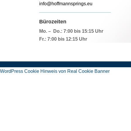
info@hoffmannsprings.eu
Bürozeiten
Mo. – Do.: 7:00 bis 15:15 Uhr
Fr.: 7:00 bis 12:15 Uhr
WordPress Cookie Hinweis von Real Cookie Banner