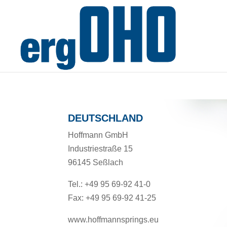
DEUTSCHLAND
Hoffmann GmbH
Industriestraße 15
96145 Seßlach
Tel.: +49 95 69-92 41-0
Fax: +49 95 69-92 41-25
www.hoffmannsprings.eu